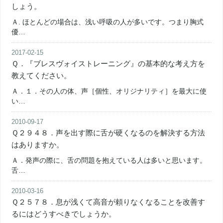
しょう。
Ａ. ほとんどの場合は、浅い呼吸の人が多いです。つまり胸式
優…
2017-02-15
Ｑ．『ブレスヴォイストレーニング』の基本的な考え方を
教えてください。
Ａ．１．その人の体、声［個性、オリジナリティ］を最大に使
い…
2010-09-17
Ｑ２９４８．声を出す際に舌が硬くなるのを解決する方法
はありますか。
Ａ．発声の際に、舌の問題を抱えている人は多いと思います。
舌…
2010-03-16
Ｑ２５７８．息が浅くて高音が頼りなくなることを改善す
るにはどうすべきでしょうか。