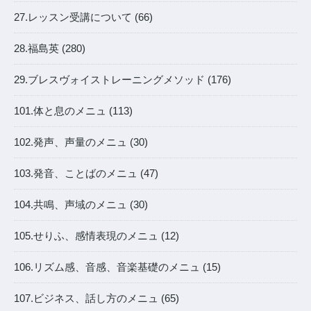
27.レッスン受講について (66)
28.福島英 (280)
29.ブレスヴォイストレーニングメソッド (176)
101.体と息のメニュ (113)
102.発声、声量のメニュ (30)
103.発音、ことばのメニュ (47)
104.共鳴、声域のメニュ (30)
105.せりふ、感情表現のメニュ (12)
106.リズム感、音感、音楽基礎のメニュ (15)
107.ビジネス、話し方のメニュ (65)