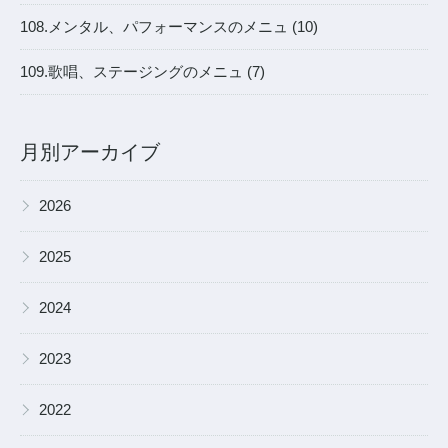
108.メンタル、パフォーマンスのメニュ (10)
109.歌唱、ステージングのメニュ (7)
月別アーカイブ
▶
2026
▶
2025
▶
2024
▶
2023
▶
2022