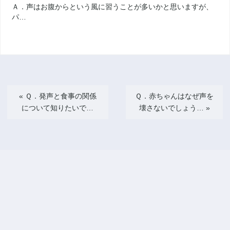
Ａ．声はお腹からという風に習うことが多いかと思いますが、
パ…
«
Ｑ．発声と食事の関係
Ｑ．赤ちゃんはなぜ声を
について知りたいで…
壊さないでしょう…
»