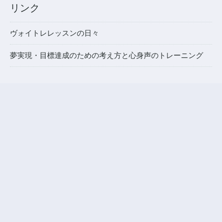
リンク
ヴォイトレレッスンの日々
夢実現・目標達成のための考え方と心身声のトレーニング