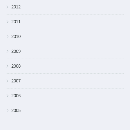
▶
2012
▶
2011
▶
2010
▶
2009
▶
2008
▶
2007
▶
2006
▶
2005