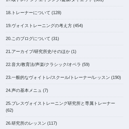
18.トレーナーについて (128)
19.ヴォイストレーニングの考え方 (454)
20.このブログについて (31)
21.アーカイブ/研究所史/そのほか (1)
22.音大/教育法/声楽/クラシック/オペラ (59)
23.一般的なヴォイトレ/スクール/トレーナー/レッスン (190)
24.声の基本メニュ (7)
25.ブレスヴォイストレーニング研究所と専属トレーナー
(62)
26.研究所のレッスン (117)