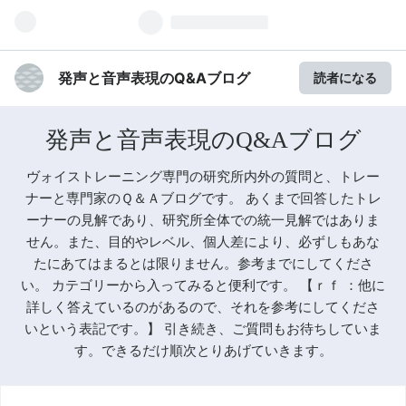
発声と音声表現のQ&Aブログ
読者になる
発声と音声表現のQ&Aブログ
ヴォイストレーニング専門の研究所内外の質問と、トレー
ナーと専門家のＱ＆Ａブログです。 あくまで回答したトレ
ーナーの見解であり、研究所全体での統一見解ではありま
せん。また、目的やレベル、個人差により、必ずしもあな
たにあてはまるとは限りません。参考までにしてくださ
い。 カテゴリーから入ってみると便利です。 【ｒｆ ：他に
詳しく答えているのがあるので、それを参考にしてくださ
いという表記です。】 引き続き、ご質問もお待ちしていま
す。できるだけ順次とりあげていきます。