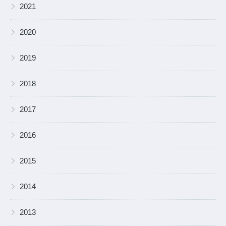
▶
2021
▶
2020
▶
2019
▶
2018
▶
2017
▶
2016
▶
2015
▶
2014
▶
2013