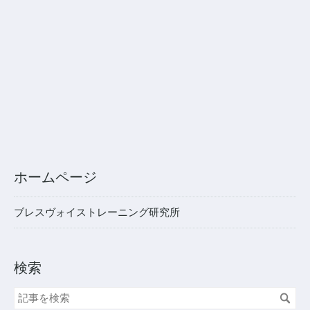
ホームページ
ブレスヴォイストレーニング研究所
検索